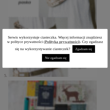
Serwis wykorzystuje ciasteczka. Więcej informacji znajdziesz
w polityce prywatności (
Polityka prywatności
). Czy zgadzasz
się na wykorzystywanie ciasteczek?
Zgadzam się
Nie zgadzam się